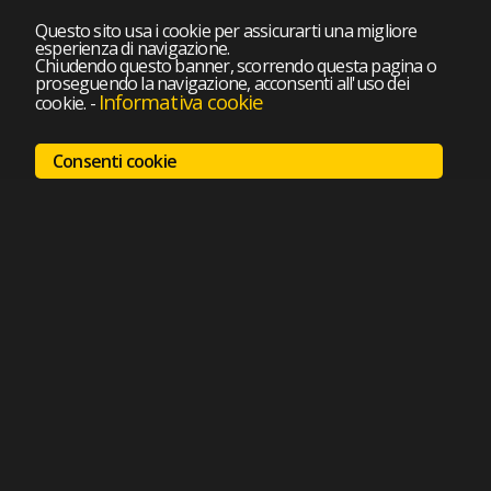
Questo sito usa i cookie per assicurarti una migliore
esperienza di navigazione.
Chiudendo questo banner, scorrendo questa pagina o
proseguendo la navigazione, acconsenti all'uso dei
Informativa cookie
cookie.
-
Consenti cookie