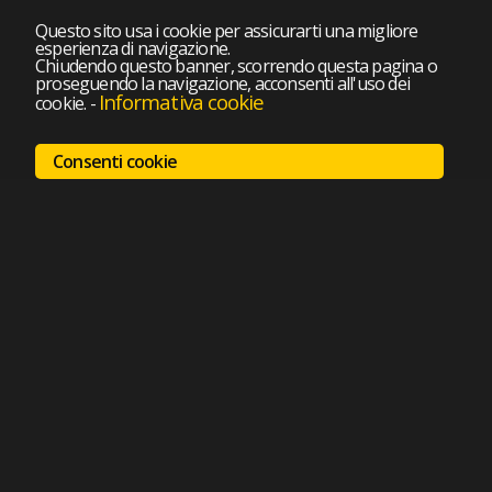
Questo sito usa i cookie per assicurarti una migliore
esperienza di navigazione.
Chiudendo questo banner, scorrendo questa pagina o
proseguendo la navigazione, acconsenti all'uso dei
Informativa cookie
cookie.
-
Consenti cookie