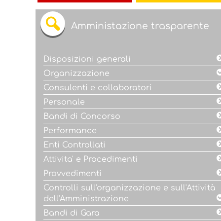
Amministazione trasparente
Disposizioni generali
Organizzazione
Consulenti e collaboratori
Personale
Bandi di Concorso
Performance
Enti Controllati
Attivita' e Procedimenti
Provvedimenti
Controlli sull'organizzazione e sull'Attività
dell'Amministrazione
Bandi di Gara