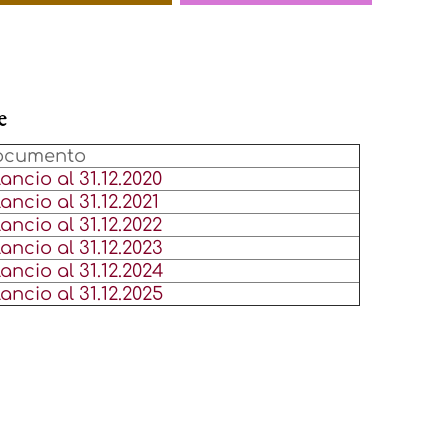
e
ocumento
lancio al 31.12.2020
lancio al 31.12.2021
lancio al 31.12.2022
lancio al 31.12.2023
lancio al 31.12.2024
lancio al 31.12.2025