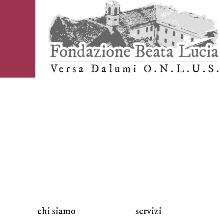
chi siamo
servizi