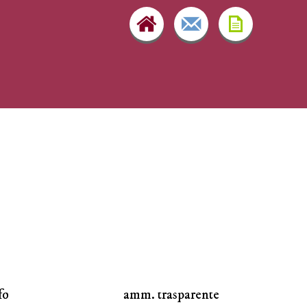
fo
amm. trasparente